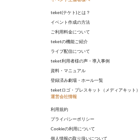
teket(テケト)とは？
イベント作成の方法
ご利用料金について
teketの機能ご紹介
ライブ配信について
teket利用者様の声・導入事例
資料・マニュアル
登録済み劇場・ホール一覧
teketロゴ・プレスキット（メディアキット
運営会社情報
利用規約
プライバシーポリシー
Cookieの利用について
個人情報の取り扱いについて