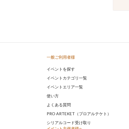
一般ご利用者様
イベントを探す
イベントカテゴリ一覧
イベントエリア一覧
使い方
よくある質問
PRO ARTEKET（プロアルテケト）
シリアルコード受け取り
イベント主催者様へ