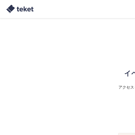
イ
アクセス