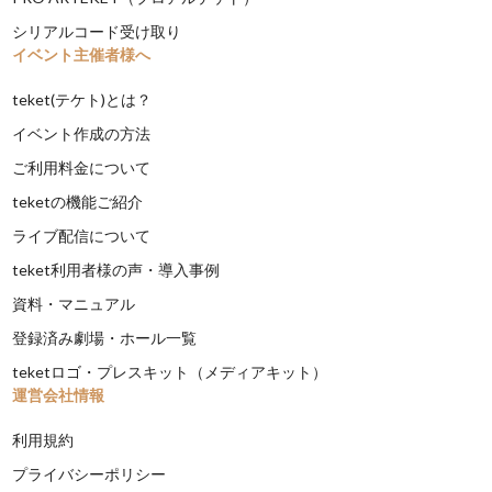
シリアルコード受け取り
イベント主催者様へ
teket(テケト)とは？
イベント作成の方法
ご利用料金について
teketの機能ご紹介
ライブ配信について
teket利用者様の声・導入事例
資料・マニュアル
登録済み劇場・ホール一覧
teketロゴ・プレスキット（メディアキット）
運営会社情報
利用規約
プライバシーポリシー