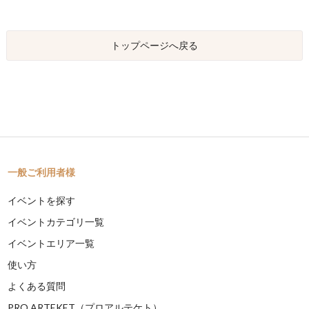
トップページへ戻る
一般ご利用者様
イベントを探す
イベントカテゴリ一覧
イベントエリア一覧
使い方
よくある質問
PRO ARTEKET（プロアルテケト）