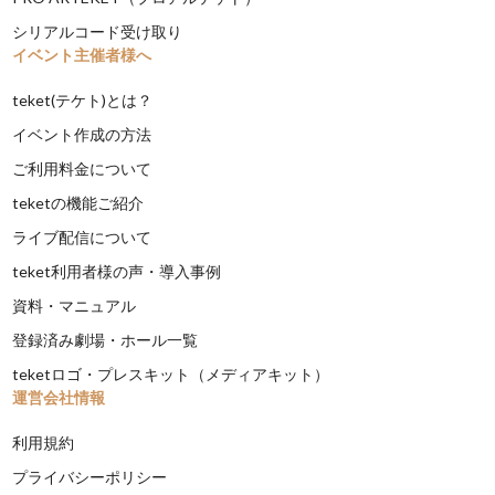
シリアルコード受け取り
イベント主催者様へ
teket(テケト)とは？
イベント作成の方法
ご利用料金について
teketの機能ご紹介
ライブ配信について
teket利用者様の声・導入事例
資料・マニュアル
登録済み劇場・ホール一覧
teketロゴ・プレスキット（メディアキット）
運営会社情報
利用規約
プライバシーポリシー