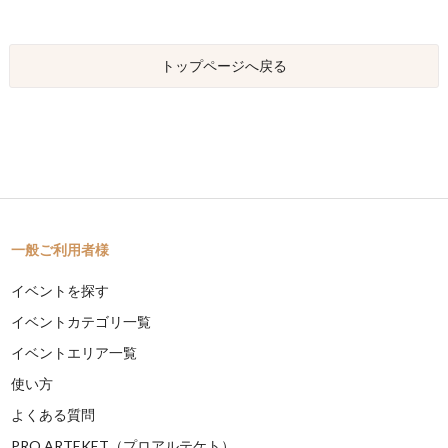
トップページへ戻る
一般ご利用者様
イベントを探す
イベントカテゴリ一覧
イベントエリア一覧
使い方
よくある質問
PRO ARTEKET（プロアルテケト）