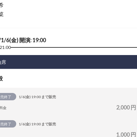
希
菜
/1/6(金) 開演: 19:00
21:00
由席
般
販売終了
1/6(金) 19:00 まで販売
2,000 円
料金
販売終了
1/6(金) 19:00 まで販売
1,000 円