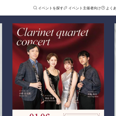
イベントを探す
イベント主催者向け
よく