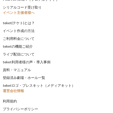
シリアルコード受け取り
イベント主催者様へ
teket(テケト)とは？
イベント作成の方法
ご利用料金について
teketの機能ご紹介
ライブ配信について
teket利用者様の声・導入事例
資料・マニュアル
登録済み劇場・ホール一覧
teketロゴ・プレスキット（メディアキット）
運営会社情報
利用規約
プライバシーポリシー