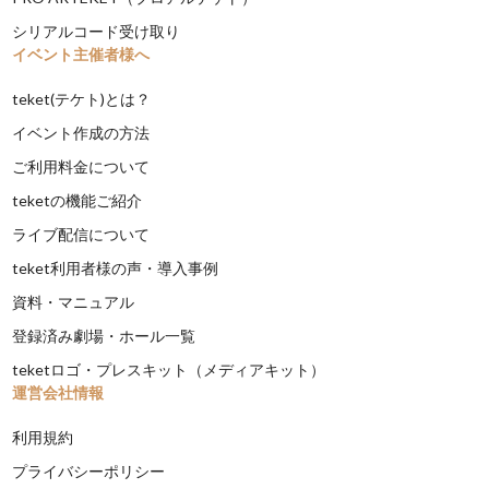
シリアルコード受け取り
イベント主催者様へ
teket(テケト)とは？
イベント作成の方法
ご利用料金について
teketの機能ご紹介
ライブ配信について
teket利用者様の声・導入事例
資料・マニュアル
登録済み劇場・ホール一覧
teketロゴ・プレスキット（メディアキット）
運営会社情報
利用規約
プライバシーポリシー