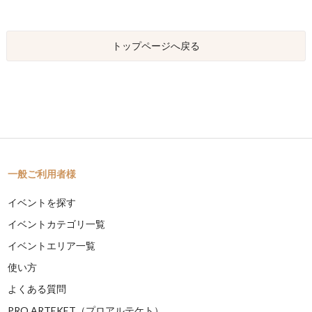
トップページへ戻る
一般ご利用者様
イベントを探す
イベントカテゴリ一覧
イベントエリア一覧
使い方
よくある質問
PRO ARTEKET（プロアルテケト）