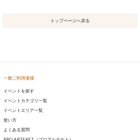
トップページへ戻る
一般ご利用者様
イベントを探す
イベントカテゴリ一覧
イベントエリア一覧
使い方
よくある質問
PRO ARTEKET（プロアルテケト）