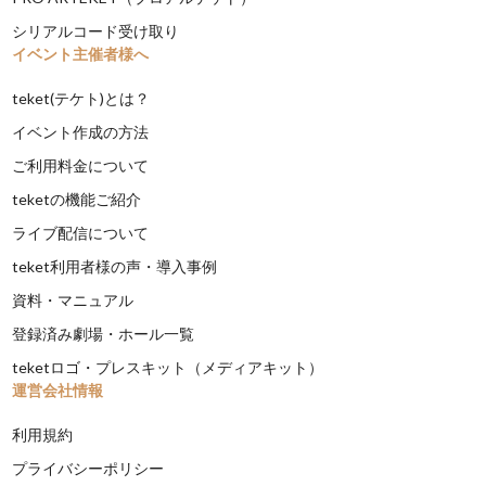
シリアルコード受け取り
イベント主催者様へ
teket(テケト)とは？
イベント作成の方法
ご利用料金について
teketの機能ご紹介
ライブ配信について
teket利用者様の声・導入事例
資料・マニュアル
登録済み劇場・ホール一覧
teketロゴ・プレスキット（メディアキット）
運営会社情報
利用規約
プライバシーポリシー