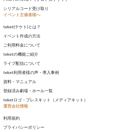
シリアルコード受け取り
イベント主催者様へ
teket(テケト)とは？
イベント作成の方法
ご利用料金について
teketの機能ご紹介
ライブ配信について
teket利用者様の声・導入事例
資料・マニュアル
登録済み劇場・ホール一覧
teketロゴ・プレスキット（メディアキット）
運営会社情報
利用規約
プライバシーポリシー