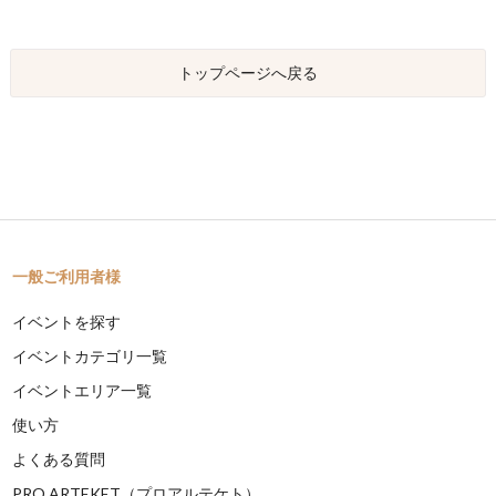
トップページへ戻る
一般ご利用者様
イベントを探す
イベントカテゴリ一覧
イベントエリア一覧
使い方
よくある質問
PRO ARTEKET（プロアルテケト）