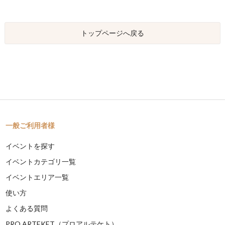
トップページへ戻る
一般ご利用者様
イベントを探す
イベントカテゴリ一覧
イベントエリア一覧
使い方
よくある質問
PRO ARTEKET（プロアルテケト）