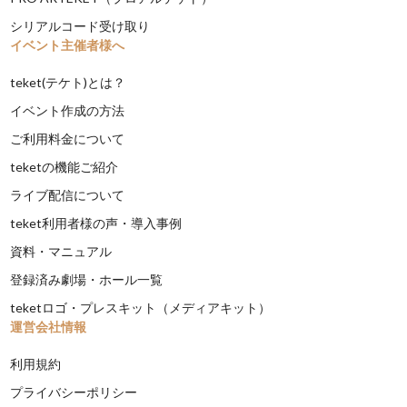
シリアルコード受け取り
イベント主催者様へ
teket(テケト)とは？
イベント作成の方法
ご利用料金について
teketの機能ご紹介
ライブ配信について
teket利用者様の声・導入事例
資料・マニュアル
登録済み劇場・ホール一覧
teketロゴ・プレスキット（メディアキット）
運営会社情報
利用規約
プライバシーポリシー