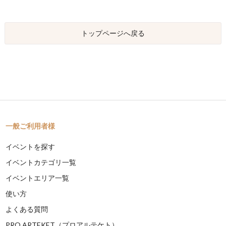
トップページへ戻る
一般ご利用者様
イベントを探す
イベントカテゴリ一覧
イベントエリア一覧
使い方
よくある質問
PRO ARTEKET（プロアルテケト）