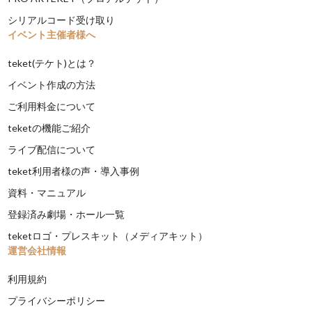
シリアルコード受け取り
イベント主催者様へ
teket(テケト)とは？
イベント作成の方法
ご利用料金について
teketの機能ご紹介
ライブ配信について
teket利用者様の声・導入事例
資料・マニュアル
登録済み劇場・ホール一覧
teketロゴ・プレスキット（メディアキット）
運営会社情報
利用規約
プライバシーポリシー