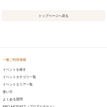
トップページへ戻る
一般ご利用者様
イベントを探す
イベントカテゴリ一覧
イベントエリア一覧
使い方
よくある質問
PRO ARTEKET（プロアルテケト）