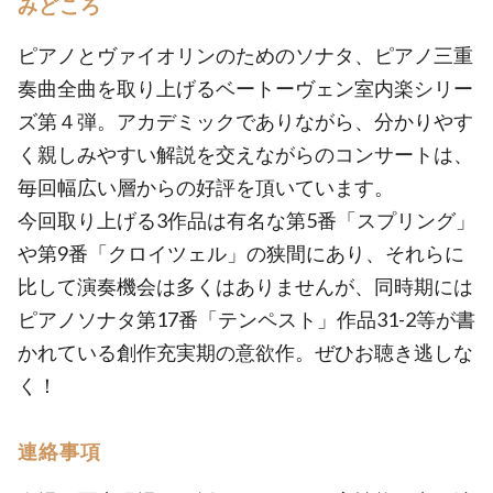
みどころ
ピアノとヴァイオリンのためのソナタ、ピアノ三重
奏曲全曲を取り上げるベートーヴェン室内楽シリー
ズ第４弾。アカデミックでありながら、分かりやす
く親しみやすい解説を交えながらのコンサートは、
毎回幅広い層からの好評を頂いています。
今回取り上げる3作品は有名な第5番「スプリング」
や第9番「クロイツェル」の狭間にあり、それらに
比して演奏機会は多くはありませんが、同時期には
ピアノソナタ第17番「テンペスト」作品31-2等が書
かれている創作充実期の意欲作。ぜひお聴き逃しな
く！
連絡事項