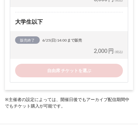
(税込)
大学生以下
販売終了
6/25(日) 14:00 まで販売
2,000 円
(税込)
自由席 チケットを選ぶ
※主催者の設定によっては、開催日後でもアーカイブ配信期間中
でもチケット購入が可能です。