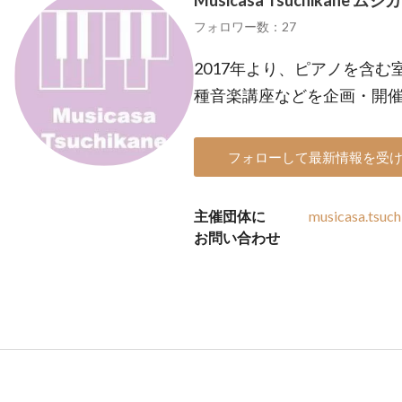
Musicasa Tsuchikane
フォロワー数：27
2017年より、ピアノを含
種音楽講座などを企画・開
フォローして最新情報を受
主催団体に
musicasa.tsuc
お問い合わせ