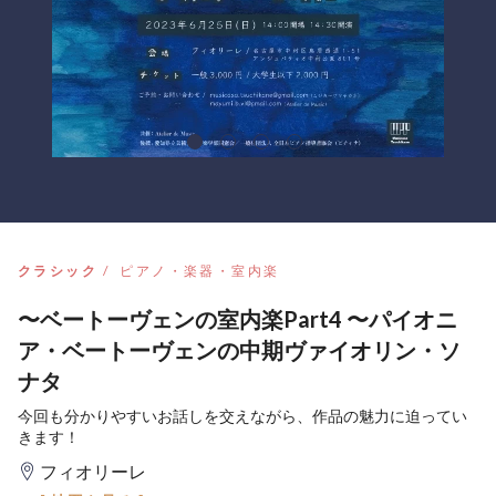
クラシック
ピアノ・楽器・室内楽
〜ベートーヴェンの室内楽Part4 〜パイオニ
ア・ベートーヴェンの中期ヴァイオリン・ソ
ナタ
今回も分かりやすいお話しを交えながら、作品の魅力に迫ってい
きます！
フィオリーレ