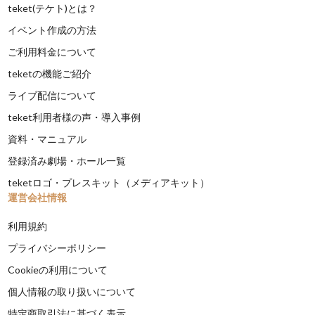
teket(テケト)とは？
イベント作成の方法
ご利用料金について
teketの機能ご紹介
ライブ配信について
teket利用者様の声・導入事例
資料・マニュアル
登録済み劇場・ホール一覧
teketロゴ・プレスキット（メディアキット）
運営会社情報
利用規約
プライバシーポリシー
Cookieの利用について
個人情報の取り扱いについて
特定商取引法に基づく表示