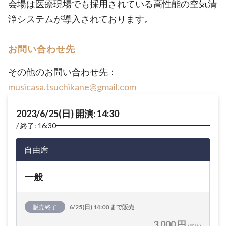
会場は医療現場でも採用されている高性能の空気清
浄システムが導入されております。
お問い合わせ先
その他のお問い合わせ先：
musicasa.tsuchikane@gmail.com
2023/6/25(日) 開演: 14:30
終了: 16:30
自由席
一般
販売終了
6/25(日) 14:00 まで販売
3,000 円