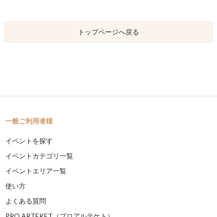
トップページへ戻る
一般ご利用者様
イベントを探す
イベントカテゴリ一覧
イベントエリア一覧
使い方
よくある質問
PRO ARTEKET（プロアルテケト）