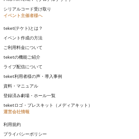
シリアルコード受け取り
イベント主催者様へ
teket(テケト)とは？
イベント作成の方法
ご利用料金について
teketの機能ご紹介
ライブ配信について
teket利用者様の声・導入事例
資料・マニュアル
登録済み劇場・ホール一覧
teketロゴ・プレスキット（メディアキット）
運営会社情報
利用規約
プライバシーポリシー