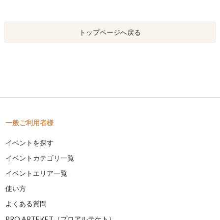
トップページへ戻る
一般ご利用者様
イベントを探す
イベントカテゴリ一覧
イベントエリア一覧
使い方
よくある質問
PRO ARTEKET（プロアルテケト）