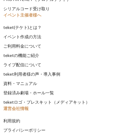
シリアルコード受け取り
イベント主催者様へ
teket(テケト)とは？
イベント作成の方法
ご利用料金について
teketの機能ご紹介
ライブ配信について
teket利用者様の声・導入事例
資料・マニュアル
登録済み劇場・ホール一覧
teketロゴ・プレスキット（メディアキット）
運営会社情報
利用規約
プライバシーポリシー