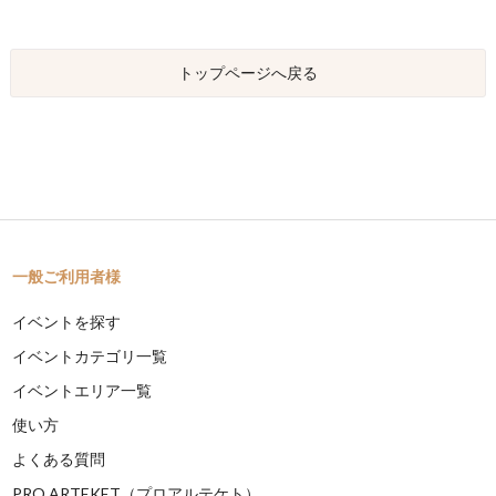
トップページへ戻る
一般ご利用者様
イベントを探す
イベントカテゴリ一覧
イベントエリア一覧
使い方
よくある質問
PRO ARTEKET（プロアルテケト）