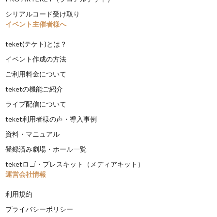
シリアルコード受け取り
イベント主催者様へ
teket(テケト)とは？
イベント作成の方法
ご利用料金について
teketの機能ご紹介
ライブ配信について
teket利用者様の声・導入事例
資料・マニュアル
登録済み劇場・ホール一覧
teketロゴ・プレスキット（メディアキット）
運営会社情報
利用規約
プライバシーポリシー