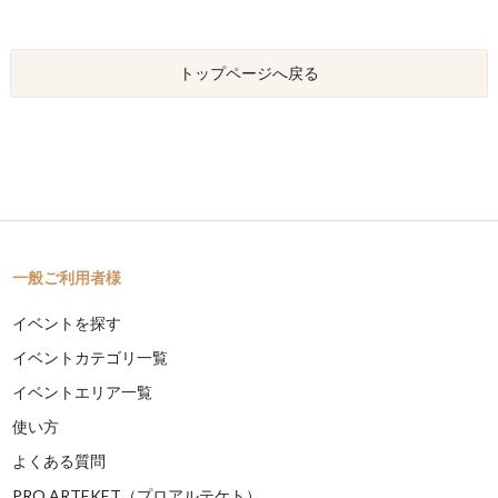
トップページへ戻る
一般ご利用者様
イベントを探す
イベントカテゴリ一覧
イベントエリア一覧
使い方
よくある質問
PRO ARTEKET（プロアルテケト）