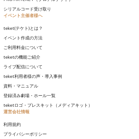
シリアルコード受け取り
イベント主催者様へ
teket(テケト)とは？
イベント作成の方法
ご利用料金について
teketの機能ご紹介
ライブ配信について
teket利用者様の声・導入事例
資料・マニュアル
登録済み劇場・ホール一覧
teketロゴ・プレスキット（メディアキット）
運営会社情報
利用規約
プライバシーポリシー