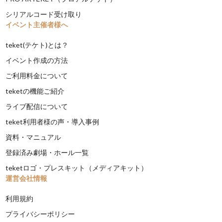
シリアルコード受け取り
イベント主催者様へ
teket(テケト)とは？
イベント作成の方法
ご利用料金について
teketの機能ご紹介
ライブ配信について
teket利用者様の声・導入事例
資料・マニュアル
登録済み劇場・ホール一覧
teketロゴ・プレスキット（メディアキット）
運営会社情報
利用規約
プライバシーポリシー