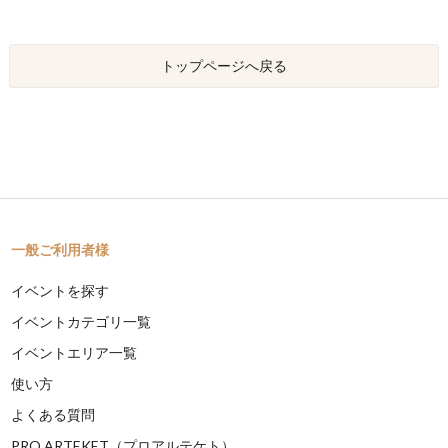
トップページへ戻る
一般ご利用者様
イベントを探す
イベントカテゴリ一覧
イベントエリア一覧
使い方
よくある質問
PRO ARTEKET（プロアルテケト）