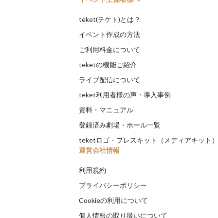
teket(テケト)とは？
イベント作成の方法
ご利用料金について
teketの機能ご紹介
ライブ配信について
teket利用者様の声・導入事例
資料・マニュアル
登録済み劇場・ホール一覧
teketロゴ・プレスキット（メディアキット
運営会社情報
利用規約
プライバシーポリシー
Cookieの利用について
個人情報の取り扱いについて