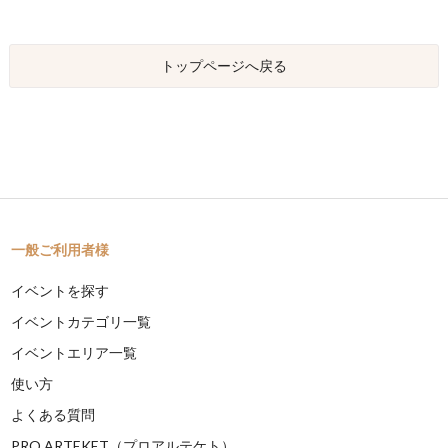
トップページへ戻る
一般ご利用者様
イベントを探す
イベントカテゴリ一覧
イベントエリア一覧
使い方
よくある質問
PRO ARTEKET（プロアルテケト）