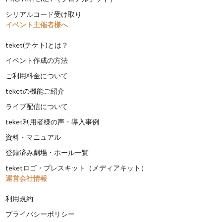
シリアルコード受け取り
イベント主催者様へ
teket(テケト)とは？
イベント作成の方法
ご利用料金について
teketの機能ご紹介
ライブ配信について
teket利用者様の声・導入事例
資料・マニュアル
登録済み劇場・ホール一覧
teketロゴ・プレスキット（メディアキット）
運営会社情報
利用規約
プライバシーポリシー