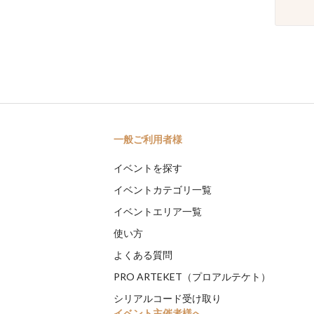
一般ご利用者様
イベントを探す
イベントカテゴリ一覧
イベントエリア一覧
使い方
よくある質問
PRO ARTEKET（プロアルテケト）
シリアルコード受け取り
イベント主催者様へ