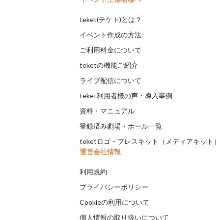
teket(テケト)とは？
イベント作成の方法
ご利用料金について
teketの機能ご紹介
ライブ配信について
teket利用者様の声・導入事例
資料・マニュアル
登録済み劇場・ホール一覧
teketロゴ・プレスキット（メディアキット
運営会社情報
利用規約
プライバシーポリシー
Cookieの利用について
個人情報の取り扱いについて