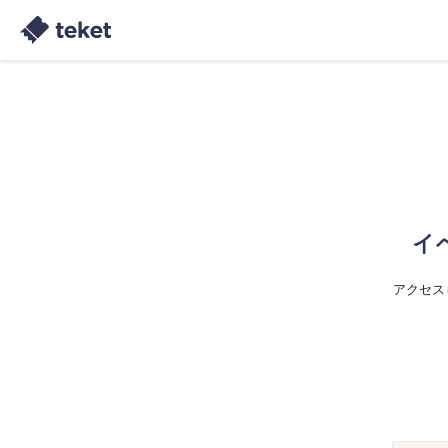
イ
アクセス