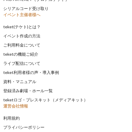
シリアルコード受け取り
イベント主催者様へ
teket(テケト)とは？
イベント作成の方法
ご利用料金について
teketの機能ご紹介
ライブ配信について
teket利用者様の声・導入事例
資料・マニュアル
登録済み劇場・ホール一覧
teketロゴ・プレスキット（メディアキット）
運営会社情報
利用規約
プライバシーポリシー