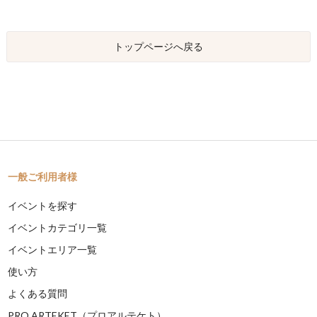
トップページへ戻る
一般ご利用者様
イベントを探す
イベントカテゴリ一覧
イベントエリア一覧
使い方
よくある質問
PRO ARTEKET（プロアルテケト）