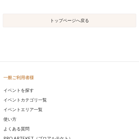
トップページへ戻る
一般ご利用者様
イベントを探す
イベントカテゴリ一覧
イベントエリア一覧
使い方
よくある質問
PRO ARTEKET（プロアルテケト）