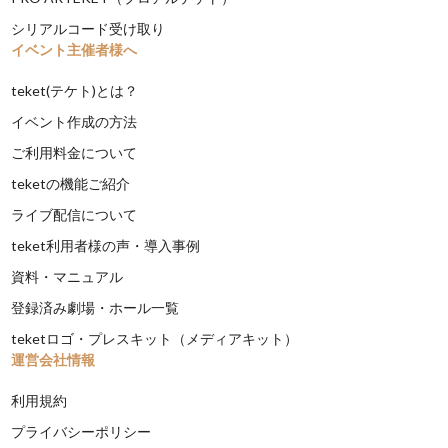
シリアルコード受け取り
イベント主催者様へ
teket(テケト)とは？
イベント作成の方法
ご利用料金について
teketの機能ご紹介
ライブ配信について
teket利用者様の声・導入事例
資料・マニュアル
登録済み劇場・ホール一覧
teketロゴ・プレスキット（メディアキット）
運営会社情報
利用規約
プライバシーポリシー