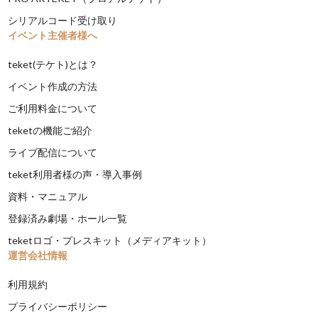
シリアルコード受け取り
イベント主催者様へ
teket(テケト)とは？
イベント作成の方法
ご利用料金について
teketの機能ご紹介
ライブ配信について
teket利用者様の声・導入事例
資料・マニュアル
登録済み劇場・ホール一覧
teketロゴ・プレスキット（メディアキット）
運営会社情報
利用規約
プライバシーポリシー