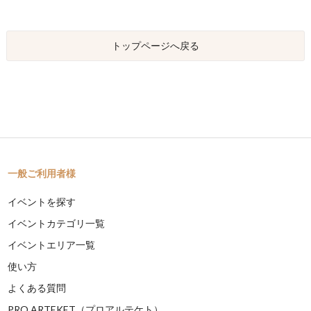
トップページへ戻る
一般ご利用者様
イベントを探す
イベントカテゴリ一覧
イベントエリア一覧
使い方
よくある質問
PRO ARTEKET（プロアルテケト）