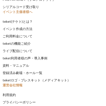
シリアルコード受け取り
イベント主催者様へ
teket(テケト)とは？
イベント作成の方法
ご利用料金について
teketの機能ご紹介
ライブ配信について
teket利用者様の声・導入事例
資料・マニュアル
登録済み劇場・ホール一覧
teketロゴ・プレスキット（メディアキット）
運営会社情報
利用規約
プライバシーポリシー