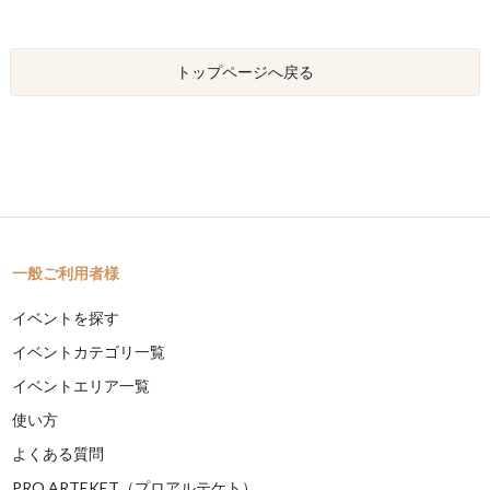
トップページへ戻る
一般ご利用者様
イベントを探す
イベントカテゴリ一覧
イベントエリア一覧
使い方
よくある質問
PRO ARTEKET（プロアルテケト）