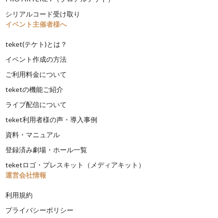
シリアルコード受け取り
イベント主催者様へ
teket(テケト)とは？
イベント作成の方法
ご利用料金について
teketの機能ご紹介
ライブ配信について
teket利用者様の声・導入事例
資料・マニュアル
登録済み劇場・ホール一覧
teketロゴ・プレスキット（メディアキット）
運営会社情報
利用規約
プライバシーポリシー