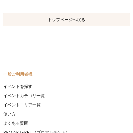
トップページへ戻る
一般ご利用者様
イベントを探す
イベントカテゴリ一覧
イベントエリア一覧
使い方
よくある質問
PRO ARTEKET（プロアルテケト）