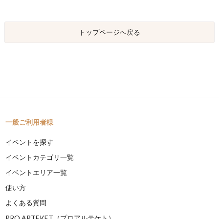
トップページへ戻る
一般ご利用者様
イベントを探す
イベントカテゴリ一覧
イベントエリア一覧
使い方
よくある質問
PRO ARTEKET（プロアルテケト）