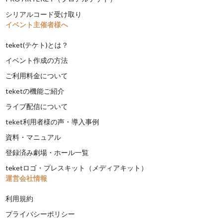
シリアルコード受け取り
イベント主催者様へ
teket(テケト)とは？
イベント作成の方法
ご利用料金について
teketの機能ご紹介
ライブ配信について
teket利用者様の声・導入事例
資料・マニュアル
登録済み劇場・ホール一覧
teketロゴ・プレスキット（メディアキット）
運営会社情報
利用規約
プライバシーポリシー