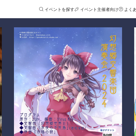
イベントを探す
イベント主催者向け
よく