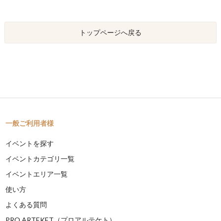
トップページへ戻る
一般ご利用者様
イベントを探す
イベントカテゴリ一覧
イベントエリア一覧
使い方
よくある質問
PRO ARTEKET（プロアルテケト）