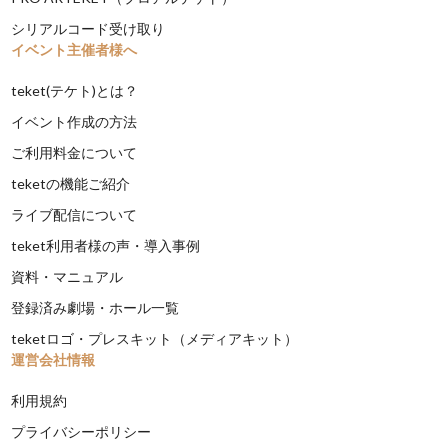
シリアルコード受け取り
イベント主催者様へ
teket(テケト)とは？
イベント作成の方法
ご利用料金について
teketの機能ご紹介
ライブ配信について
teket利用者様の声・導入事例
資料・マニュアル
登録済み劇場・ホール一覧
teketロゴ・プレスキット（メディアキット）
運営会社情報
利用規約
プライバシーポリシー