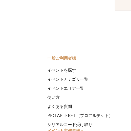
一般ご利用者様
イベントを探す
イベントカテゴリ一覧
イベントエリア一覧
使い方
よくある質問
PRO ARTEKET（プロアルテケト）
シリアルコード受け取り
イベント主催者様へ