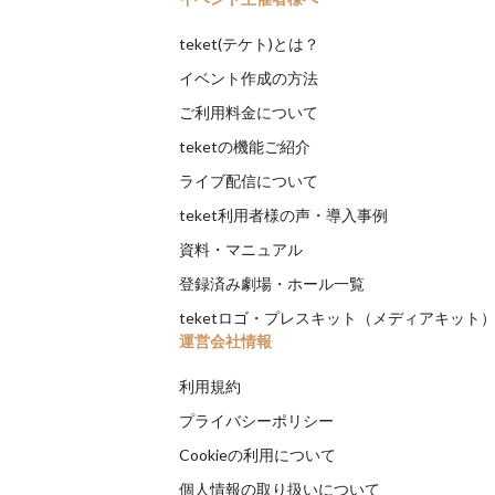
teket(テケト)とは？
イベント作成の方法
ご利用料金について
teketの機能ご紹介
ライブ配信について
teket利用者様の声・導入事例
資料・マニュアル
登録済み劇場・ホール一覧
teketロゴ・プレスキット（メディアキット
運営会社情報
利用規約
プライバシーポリシー
Cookieの利用について
個人情報の取り扱いについて