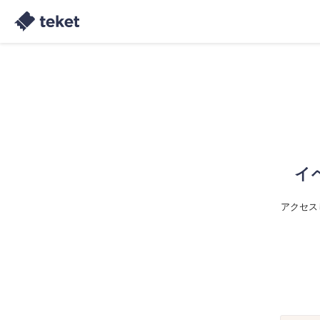
イ
アクセス