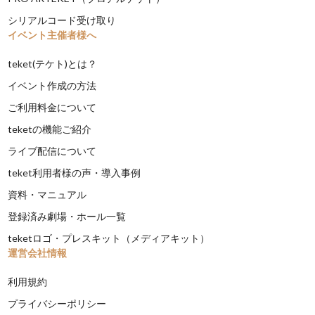
シリアルコード受け取り
イベント主催者様へ
teket(テケト)とは？
イベント作成の方法
ご利用料金について
teketの機能ご紹介
ライブ配信について
teket利用者様の声・導入事例
資料・マニュアル
登録済み劇場・ホール一覧
teketロゴ・プレスキット（メディアキット）
運営会社情報
利用規約
プライバシーポリシー