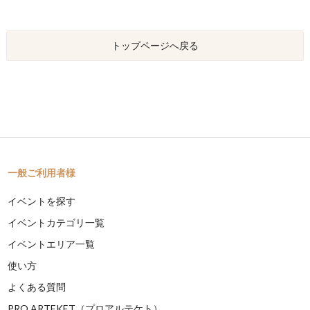
トップページへ戻る
一般ご利用者様
イベントを探す
イベントカテゴリ一覧
イベントエリア一覧
使い方
よくある質問
PRO ARTEKET（プロアルテケト）