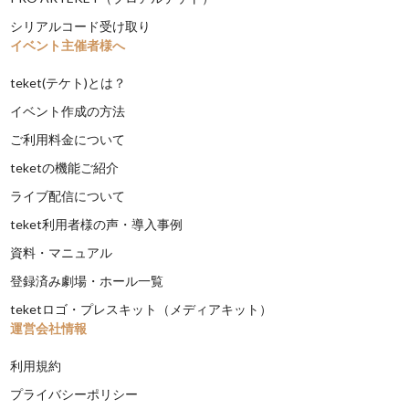
シリアルコード受け取り
イベント主催者様へ
teket(テケト)とは？
イベント作成の方法
ご利用料金について
teketの機能ご紹介
ライブ配信について
teket利用者様の声・導入事例
資料・マニュアル
登録済み劇場・ホール一覧
teketロゴ・プレスキット（メディアキット）
運営会社情報
利用規約
プライバシーポリシー