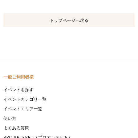
トップページへ戻る
一般ご利用者様
イベントを探す
イベントカテゴリ一覧
イベントエリア一覧
使い方
よくある質問
PRO ARTEKET（プロアルテケト）