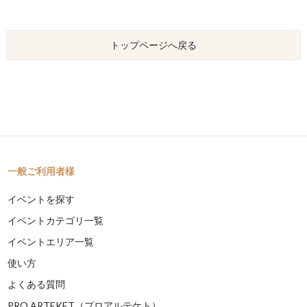
トップページへ戻る
一般ご利用者様
イベントを探す
イベントカテゴリ一覧
イベントエリア一覧
使い方
よくある質問
PRO ARTEKET（プロアルテケト）