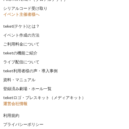
シリアルコード受け取り
イベント主催者様へ
teket(テケト)とは？
イベント作成の方法
ご利用料金について
teketの機能ご紹介
ライブ配信について
teket利用者様の声・導入事例
資料・マニュアル
登録済み劇場・ホール一覧
teketロゴ・プレスキット（メディアキット）
運営会社情報
利用規約
プライバシーポリシー