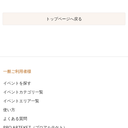
トップページへ戻る
一般ご利用者様
イベントを探す
イベントカテゴリ一覧
イベントエリア一覧
使い方
よくある質問
PRO ARTEKET（プロアルテケト）