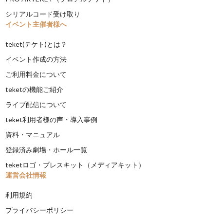
シリアルコード受け取り
イベント主催者様へ
teket(テケト)とは？
イベント作成の方法
ご利用料金について
teketの機能ご紹介
ライブ配信について
teket利用者様の声・導入事例
資料・マニュアル
登録済み劇場・ホール一覧
teketロゴ・プレスキット（メディアキット）
運営会社情報
利用規約
プライバシーポリシー