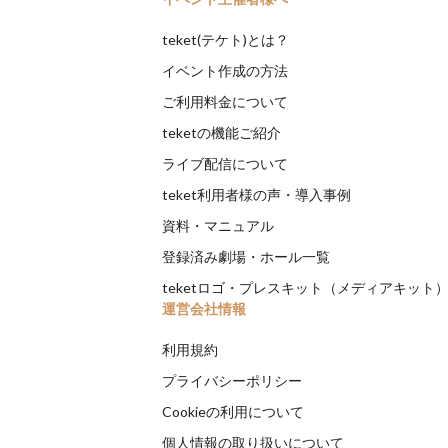
teket(テケト)とは？
イベント作成の方法
ご利用料金について
teketの機能ご紹介
ライブ配信について
teket利用者様の声・導入事例
資料・マニュアル
登録済み劇場・ホール一覧
teketロゴ・プレスキット（メディアキット
運営会社情報
利用規約
プライバシーポリシー
Cookieの利用について
個人情報の取り扱いについて