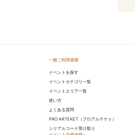
一般ご利用者様
イベントを探す
イベントカテゴリ一覧
イベントエリア一覧
使い方
よくある質問
PRO ARTEKET（プロアルテケト）
シリアルコード受け取り
イベント主催者様へ