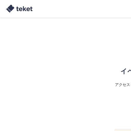
イ
アクセス