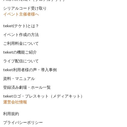
シリアルコード受け取り
イベント主催者様へ
teket(テケト)とは？
イベント作成の方法
ご利用料金について
teketの機能ご紹介
ライブ配信について
teket利用者様の声・導入事例
資料・マニュアル
登録済み劇場・ホール一覧
teketロゴ・プレスキット（メディアキット）
運営会社情報
利用規約
プライバシーポリシー