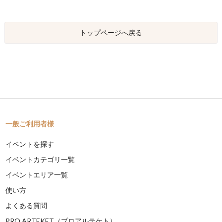
トップページへ戻る
一般ご利用者様
イベントを探す
イベントカテゴリ一覧
イベントエリア一覧
使い方
よくある質問
PRO ARTEKET（プロアルテケト）