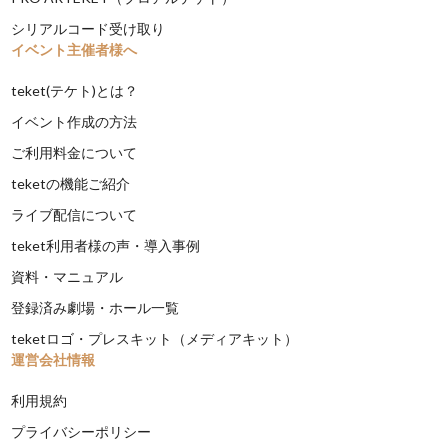
シリアルコード受け取り
イベント主催者様へ
teket(テケト)とは？
イベント作成の方法
ご利用料金について
teketの機能ご紹介
ライブ配信について
teket利用者様の声・導入事例
資料・マニュアル
登録済み劇場・ホール一覧
teketロゴ・プレスキット（メディアキット）
運営会社情報
利用規約
プライバシーポリシー