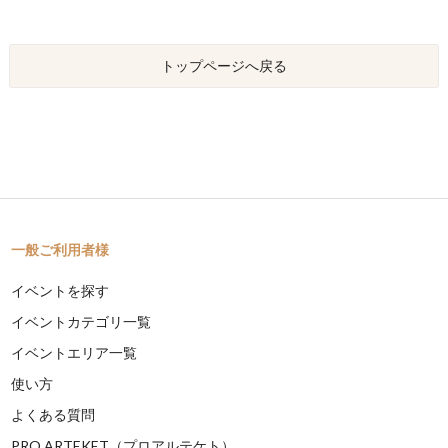
トップページへ戻る
一般ご利用者様
イベントを探す
イベントカテゴリ一覧
イベントエリア一覧
使い方
よくある質問
PRO ARTEKET（プロアルテケト）