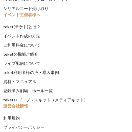
シリアルコード受け取り
イベント主催者様へ
teket(テケト)とは？
イベント作成の方法
ご利用料金について
teketの機能ご紹介
ライブ配信について
teket利用者様の声・導入事例
資料・マニュアル
登録済み劇場・ホール一覧
teketロゴ・プレスキット（メディアキット）
運営会社情報
利用規約
プライバシーポリシー