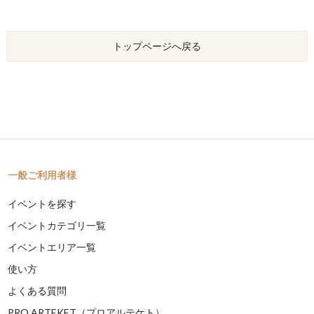
トップページへ戻る
一般ご利用者様
イベントを探す
イベントカテゴリ一覧
イベントエリア一覧
使い方
よくある質問
PRO ARTEKET（プロアルテケト）