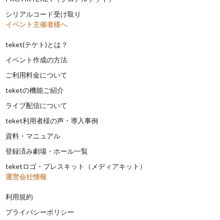
シリアルコード受け取り
イベント主催者様へ
teket(テケト)とは？
イベント作成の方法
ご利用料金について
teketの機能ご紹介
ライブ配信について
teket利用者様の声・導入事例
資料・マニュアル
登録済み劇場・ホール一覧
teketロゴ・プレスキット（メディアキット）
運営会社情報
利用規約
プライバシーポリシー