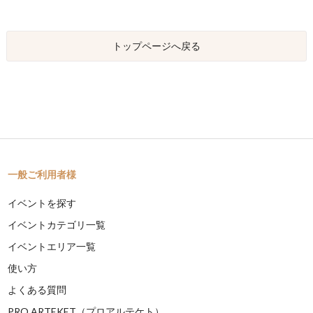
トップページへ戻る
一般ご利用者様
イベントを探す
イベントカテゴリ一覧
イベントエリア一覧
使い方
よくある質問
PRO ARTEKET（プロアルテケト）