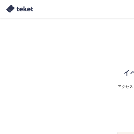
イ
アクセス