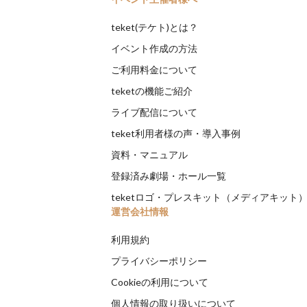
teket(テケト)とは？
イベント作成の方法
ご利用料金について
teketの機能ご紹介
ライブ配信について
teket利用者様の声・導入事例
資料・マニュアル
登録済み劇場・ホール一覧
teketロゴ・プレスキット（メディアキット
運営会社情報
利用規約
プライバシーポリシー
Cookieの利用について
個人情報の取り扱いについて