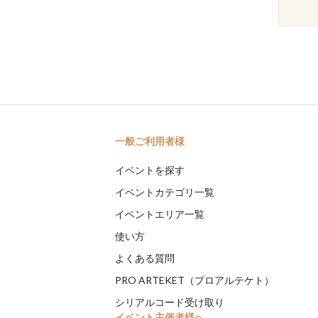
一般ご利用者様
イベントを探す
イベントカテゴリ一覧
イベントエリア一覧
使い方
よくある質問
PRO ARTEKET（プロアルテケト）
シリアルコード受け取り
イベント主催者様へ