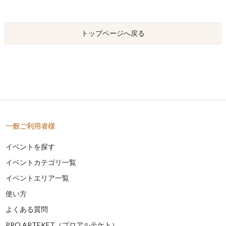
トップページへ戻る
一般ご利用者様
イベントを探す
イベントカテゴリ一覧
イベントエリア一覧
使い方
よくある質問
PRO ARTEKET（プロアルテケト）