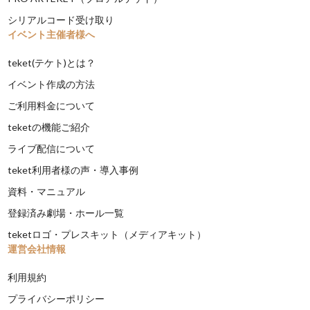
シリアルコード受け取り
イベント主催者様へ
teket(テケト)とは？
イベント作成の方法
ご利用料金について
teketの機能ご紹介
ライブ配信について
teket利用者様の声・導入事例
資料・マニュアル
登録済み劇場・ホール一覧
teketロゴ・プレスキット（メディアキット）
運営会社情報
利用規約
プライバシーポリシー