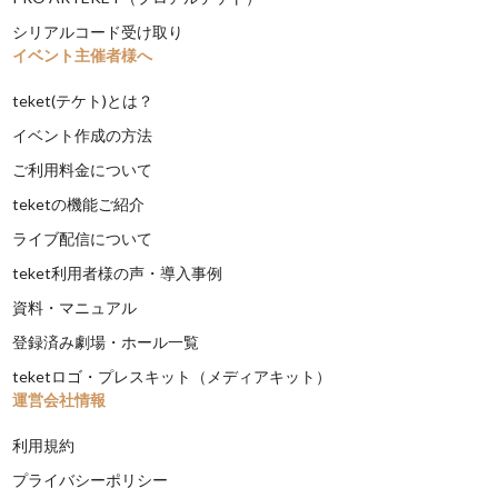
シリアルコード受け取り
イベント主催者様へ
teket(テケト)とは？
イベント作成の方法
ご利用料金について
teketの機能ご紹介
ライブ配信について
teket利用者様の声・導入事例
資料・マニュアル
登録済み劇場・ホール一覧
teketロゴ・プレスキット（メディアキット）
運営会社情報
利用規約
プライバシーポリシー