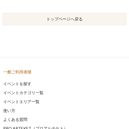
トップページへ戻る
一般ご利用者様
イベントを探す
イベントカテゴリ一覧
イベントエリア一覧
使い方
よくある質問
PRO ARTEKET（プロアルテケト）