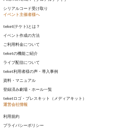
シリアルコード受け取り
イベント主催者様へ
teket(テケト)とは？
イベント作成の方法
ご利用料金について
teketの機能ご紹介
ライブ配信について
teket利用者様の声・導入事例
資料・マニュアル
登録済み劇場・ホール一覧
teketロゴ・プレスキット（メディアキット）
運営会社情報
利用規約
プライバシーポリシー