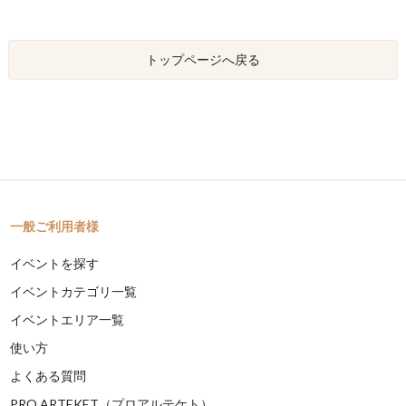
トップページへ戻る
一般ご利用者様
イベントを探す
イベントカテゴリ一覧
イベントエリア一覧
使い方
よくある質問
PRO ARTEKET（プロアルテケト）