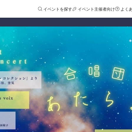
イベントを探す
イベント主催者向け
よく