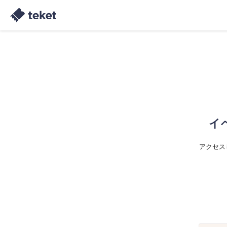
イ
アクセス