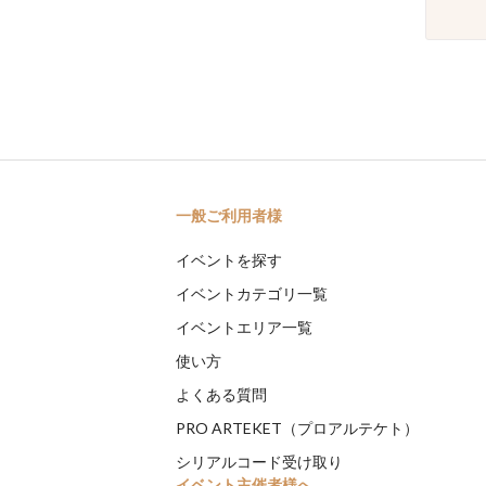
一般ご利用者様
イベントを探す
イベントカテゴリ一覧
イベントエリア一覧
使い方
よくある質問
PRO ARTEKET（プロアルテケト）
シリアルコード受け取り
イベント主催者様へ