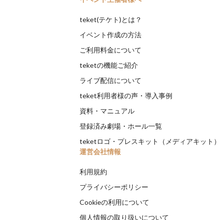
teket(テケト)とは？
イベント作成の方法
ご利用料金について
teketの機能ご紹介
ライブ配信について
teket利用者様の声・導入事例
資料・マニュアル
登録済み劇場・ホール一覧
teketロゴ・プレスキット（メディアキット
運営会社情報
利用規約
プライバシーポリシー
Cookieの利用について
個人情報の取り扱いについて