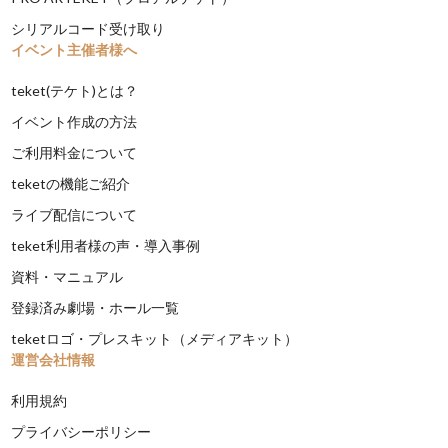
シリアルコード受け取り
イベント主催者様へ
teket(テケト)とは？
イベント作成の方法
ご利用料金について
teketの機能ご紹介
ライブ配信について
teket利用者様の声・導入事例
資料・マニュアル
登録済み劇場・ホール一覧
teketロゴ・プレスキット（メディアキット）
運営会社情報
利用規約
プライバシーポリシー