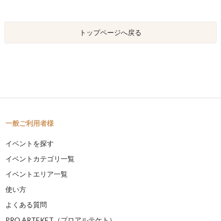
トップページへ戻る
一般ご利用者様
イベントを探す
イベントカテゴリ一覧
イベントエリア一覧
使い方
よくある質問
PRO ARTEKET（プロアルテケト）