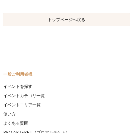
トップページへ戻る
一般ご利用者様
イベントを探す
イベントカテゴリ一覧
イベントエリア一覧
使い方
よくある質問
PRO ARTEKET（プロアルテケト）