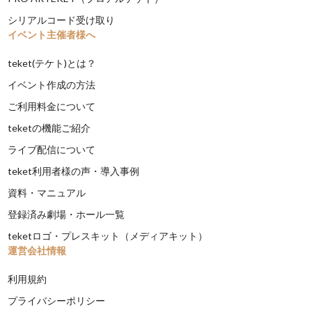
シリアルコード受け取り
イベント主催者様へ
teket(テケト)とは？
イベント作成の方法
ご利用料金について
teketの機能ご紹介
ライブ配信について
teket利用者様の声・導入事例
資料・マニュアル
登録済み劇場・ホール一覧
teketロゴ・プレスキット（メディアキット）
運営会社情報
利用規約
プライバシーポリシー