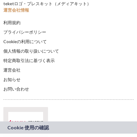
teketロゴ・プレスキット（メディアキット）
運営会社情報
利用規約
プライバシーポリシー
Cookieの利用について
個人情報の取り扱いについて
特定商取引法に基づく表示
運営会社
お知らせ
お問い合わせ