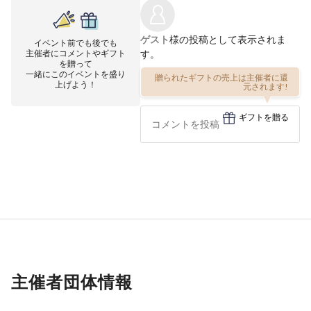
ゲスト
様の投稿として表示されま
イベント前でも後でも
主催者にコメントやギフト
す。
を贈って
一緒にこのイベントを盛り
贈られたギフトの売上は主催者に還
上げよう！
元されます!
ギフトを贈る
主催者団体情報