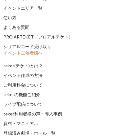
イベントエリア一覧
使い方
よくある質問
PRO ARTEKET（プロアルテケト）
シリアルコード受け取り
イベント主催者様へ
teket(テケト)とは？
イベント作成の方法
ご利用料金について
teketの機能ご紹介
ライブ配信について
teket利用者様の声・導入事例
資料・マニュアル
登録済み劇場・ホール一覧