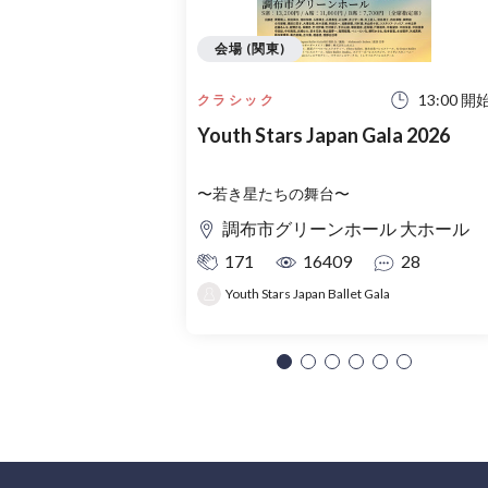
会場 (関東)
13:00 開
クラシック
Youth Stars Japan Gala 2026
〜若き星たちの舞台〜
調布市グリーンホール 大ホール
171
16409
28
Youth Stars Japan Ballet Gala