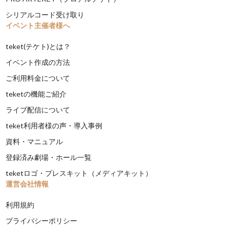
シリアルコード受け取り
イベント主催者様へ
teket(テケト)とは？
イベント作成の方法
ご利用料金について
teketの機能ご紹介
ライブ配信について
teket利用者様の声・導入事例
資料・マニュアル
登録済み劇場・ホール一覧
teketロゴ・プレスキット（メディアキット）
運営会社情報
利用規約
プライバシーポリシー