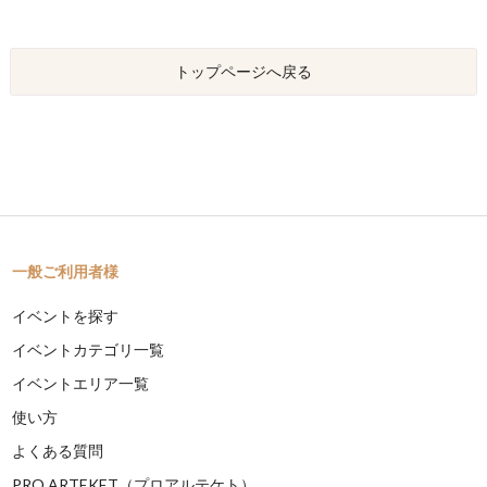
トップページへ戻る
一般ご利用者様
イベントを探す
イベントカテゴリ一覧
イベントエリア一覧
使い方
よくある質問
PRO ARTEKET（プロアルテケト）