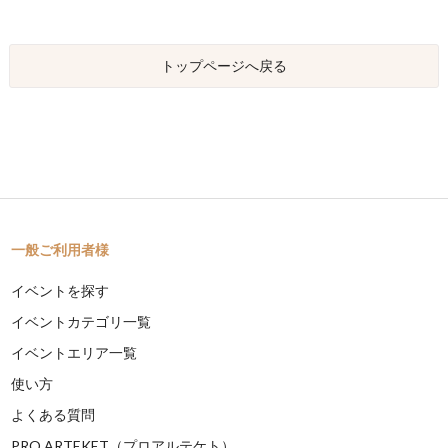
トップページへ戻る
一般ご利用者様
イベントを探す
イベントカテゴリ一覧
イベントエリア一覧
使い方
よくある質問
PRO ARTEKET（プロアルテケト）