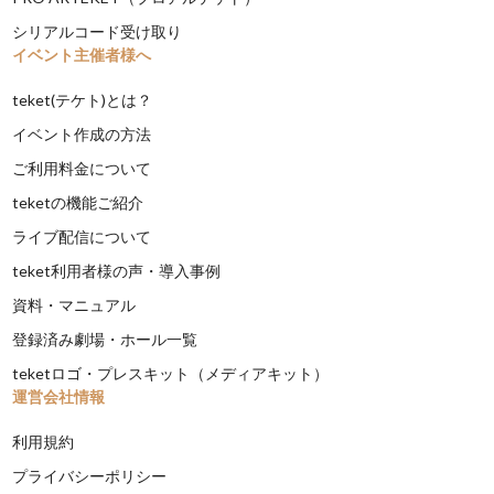
シリアルコード受け取り
イベント主催者様へ
teket(テケト)とは？
イベント作成の方法
ご利用料金について
teketの機能ご紹介
ライブ配信について
teket利用者様の声・導入事例
資料・マニュアル
登録済み劇場・ホール一覧
teketロゴ・プレスキット（メディアキット）
運営会社情報
利用規約
プライバシーポリシー