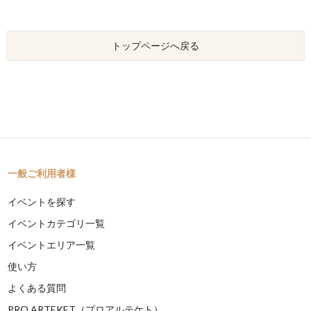
トップページへ戻る
一般ご利用者様
イベントを探す
イベントカテゴリ一覧
イベントエリア一覧
使い方
よくある質問
PRO ARTEKET（プロアルテケト）