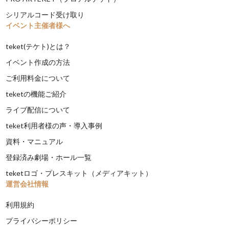
シリアルコード受け取り
イベント主催者様へ
teket(テケト)とは？
イベント作成の方法
ご利用料金について
teketの機能ご紹介
ライブ配信について
teket利用者様の声・導入事例
資料・マニュアル
登録済み劇場・ホール一覧
teketロゴ・プレスキット（メディアキット）
運営会社情報
利用規約
プライバシーポリシー